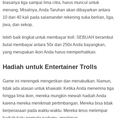
biasanya tiga sampai lima citra, harus muncul untuk
menang. Misalnya, Anda Taruhan akan dibayarkan antara
10 dan 40 kali pada salamander rekening suka berlian, liga,
jiwa, dan sekop.
lebih baik tingkat untuk membayar troll. SEBUAH berambut
bulat membayar antara 50x dan 250x Anda bayangkan,
yang merupakan ikon Anda harus memperhatikan.
Hadiah untuk Entertainer Trolls
Game ini merengek mengerikan dan menakutkan. Namun,
tidak ada alasan untuk khawatir. Ketika Anda menerima tiga
hingga lima ikon, mereka mungkin mewah hadiah Anda
karena mereka menikmati pertimbangan. Mereka bisa tidak
berperasaan pada waktu-waktu. Mereka terus melempar
hadiah batu permata padamu, meskipun.