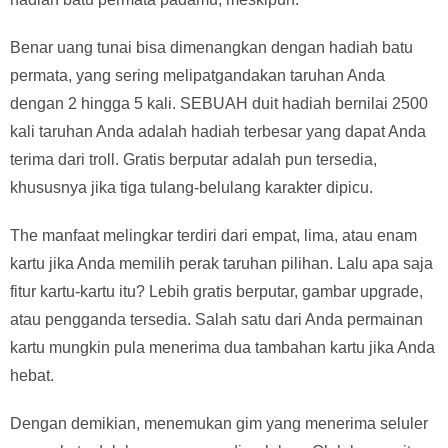
Benar uang tunai bisa dimenangkan dengan hadiah batu
permata, yang sering melipatgandakan taruhan Anda
dengan 2 hingga 5 kali. SEBUAH duit hadiah bernilai 2500
kali taruhan Anda adalah hadiah terbesar yang dapat Anda
terima dari troll. Gratis berputar adalah pun tersedia,
khususnya jika tiga tulang-belulang karakter dipicu.
The manfaat melingkar terdiri dari empat, lima, atau enam
kartu jika Anda memilih perak taruhan pilihan. Lalu apa saja
fitur kartu-kartu itu? Lebih gratis berputar, gambar upgrade,
atau pengganda tersedia. Salah satu dari Anda permainan
kartu mungkin pula menerima dua tambahan kartu jika Anda
hebat.
Dengan demikian, menemukan gim yang menerima seluler