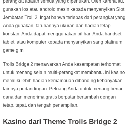
perangkat adalah semua yang diperlukan. Oleh karena itu,
gunakan ios atau android mesin kepada menyanyikan Slot
Jembatan Troll 2. Ingat bahwa terlepas dari perangkat yang
Anda gunakan, taruhannya ukuran dan hadiah tetap
konstan. Anda dapat menggunakan pilihan Anda handset,
tablet, atau komputer kepada menyanyikan sang platinum
game gim.
Trolls Bridge 2 menawarkan Anda kesempatan terhormat
untuk menang selain multi-perangkat membantu. Ini kasino
memiliki lebih hadiah kemampuan dibanding kebanyakan
lainnya pertandingan. Peluang Anda untuk menang benar
dana dan menerima gratis berputar bertambah dengan
tetap, tepat, dan tengah penampilan.
Kasino dari Theme Trolls Bridge 2