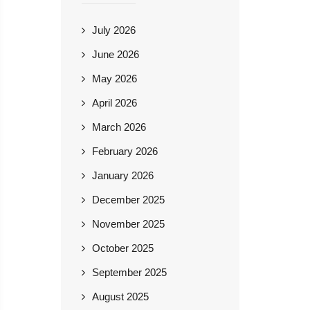
July 2026
June 2026
May 2026
April 2026
March 2026
February 2026
January 2026
December 2025
November 2025
October 2025
September 2025
August 2025