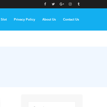
Slot
Privacy Policy
About Us
Contact Us