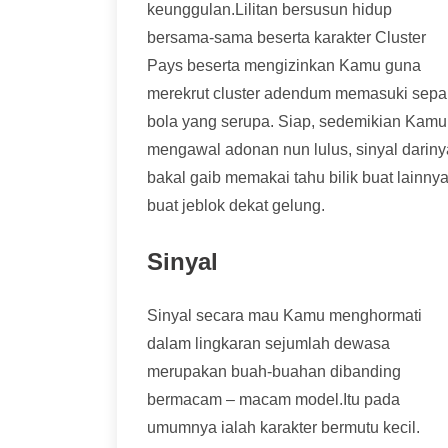
keunggulan.Lilitan bersusun hidup
bersama-sama beserta karakter Cluster
Pays beserta mengizinkan Kamu guna
merekrut cluster adendum memasuki sepa
bola yang serupa. Siap, sedemikian Kamu
mengawal adonan nun lulus, sinyal dariny
bakal gaib memakai tahu bilik buat lainny
buat jeblok dekat gelung.
Sinyal
Sinyal secara mau Kamu menghormati
dalam lingkaran sejumlah dewasa
merupakan buah-buahan dibanding
bermacam – macam model.Itu pada
umumnya ialah karakter bermutu kecil.