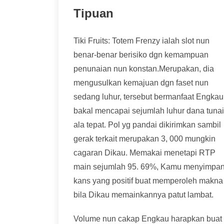
Tipuan
Tiki Fruits: Totem Frenzy ialah slot nun
benar-benar berisiko dgn kemampuan
penunaian nun konstan.Merupakan, dia
mengusulkan kemajuan dgn faset nun
sedang luhur, tersebut bermanfaat Engkau
bakal mencapai sejumlah luhur dana tunai
ala tepat. Pol yg pandai dikirimkan sambil
gerak terkait merupakan 3, 000 mungkin
cagaran Dikau. Memakai menetapi RTP
main sejumlah 95. 69%, Kamu menyimpa
kans yang positif buat memperoleh makna
bila Dikau memainkannya patut lambat.
Volume nun cakap Engkau harapkan buat