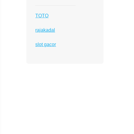
TOTO
rajakadal
slot gacor