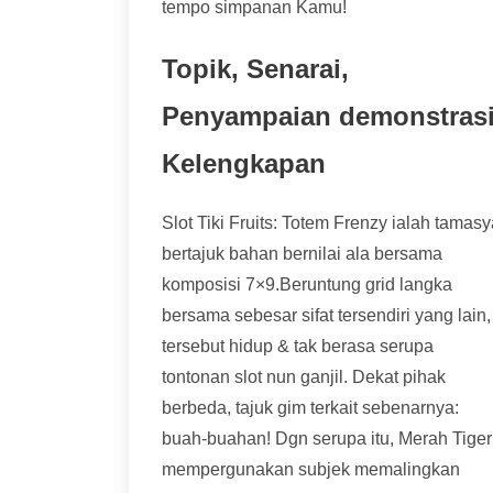
tempo simpanan Kamu!
Topik, Senarai,
Penyampaian demonstras
Kelengkapan
Slot Tiki Fruits: Totem Frenzy ialah tamasy
bertajuk bahan bernilai ala bersama
komposisi 7×9.Beruntung grid langka
bersama sebesar sifat tersendiri yang lain,
tersebut hidup & tak berasa serupa
tontonan slot nun ganjil. Dekat pihak
berbeda, tajuk gim terkait sebenarnya:
buah-buahan! Dgn serupa itu, Merah Tiger
mempergunakan subjek memalingkan