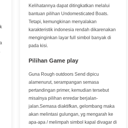
Kelihatannya dapat ditingkatkan melalui
bantuan pilihan Undomesticated Boats.
Tetapi, kemungkinan menyalakan
k
karakteristik indonesia rendah dikarenakan
menginginkan layar full simbol banyak di
a
pada kisi.
a
Pilihan Game play
Guna Rough outdoors Send dipicu
alamenurut, serampangan semasa
pertandingan primer, kemudian tersebut
misalnya pilihan enredar berjalan-
jalan.Semasa diaktifkan, gelombang maka
akan melintasi gulungan, yg mengarah ke
apa-apa / melimpah simbol kapal divagar di