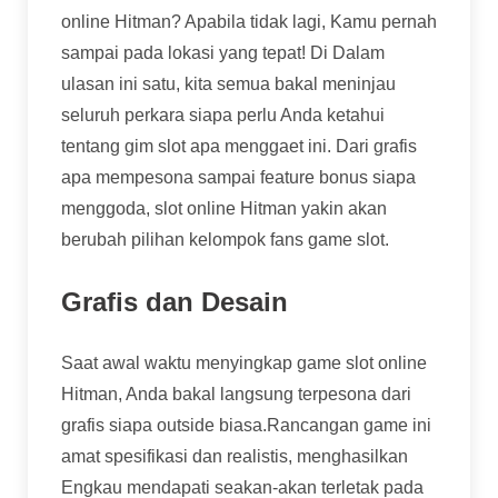
online Hitman? Apabila tidak lagi, Kamu pernah
sampai pada lokasi yang tepat! Di Dalam
ulasan ini satu, kita semua bakal meninjau
seluruh perkara siapa perlu Anda ketahui
tentang gim slot apa menggaet ini. Dari grafis
apa mempesona sampai feature bonus siapa
menggoda, slot online Hitman yakin akan
berubah pilihan kelompok fans game slot.
Grafis dan Desain
Saat awal waktu menyingkap game slot online
Hitman, Anda bakal langsung terpesona dari
grafis siapa outside biasa.Rancangan game ini
amat spesifikasi dan realistis, menghasilkan
Engkau mendapati seakan-akan terletak pada