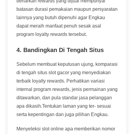
benarkah rewards yang dijual mempunyai
batasan durasi pemakaian maupun persyaratan
lainnya yang butuh dipenuhi agar Engkau
dapat meraih manfaat penuh sesak asal
program loyalty rewards tersebut.
4. Bandingkan Di Tengah Situs
Sebelum membuat keputusan ujung, komparasi
di tengah situs slot gacor yang menyediakan
terbaik loyalty rewards. Perhatikan variasi
internal program rewards, jenis permainan yang
ditawarkan, dan pula standar jasa pelanggan
apa dikasih.Tentukan laman yang ter- sesuai
serta kepentingan dan juga pilihan Engkau.
Menyeleksi slot online apa memberikan nomor