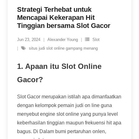
Strategi Terhebat untuk
Mencapai Kekerapan Hit
Tinggian bersama Slot Gacor
Jun 23, 2024
Alexander Young
Slot
situs judi slot online gampang menang
1. Apaan itu Slot Online
Gacor?
Slot Gacor merupakan istilah apa dimanfaatkan
dengan kelompok pemain judi on line guna
menyebut engine slot online yang punya level
keberhasilan tinggian maupun frekuensi hit apa
bagus. Di Dalam bumi pertaruhan onlen,