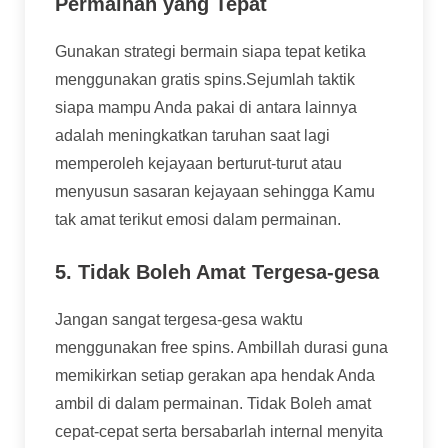
Permainan yang Tepat
Gunakan strategi bermain siapa tepat ketika
menggunakan gratis spins.Sejumlah taktik
siapa mampu Anda pakai di antara lainnya
adalah meningkatkan taruhan saat lagi
memperoleh kejayaan berturut-turut atau
menyusun sasaran kejayaan sehingga Kamu
tak amat terikut emosi dalam permainan.
5. Tidak Boleh Amat Tergesa-gesa
Jangan sangat tergesa-gesa waktu
menggunakan free spins. Ambillah durasi guna
memikirkan setiap gerakan apa hendak Anda
ambil di dalam permainan. Tidak Boleh amat
cepat-cepat serta bersabarlah internal menyita