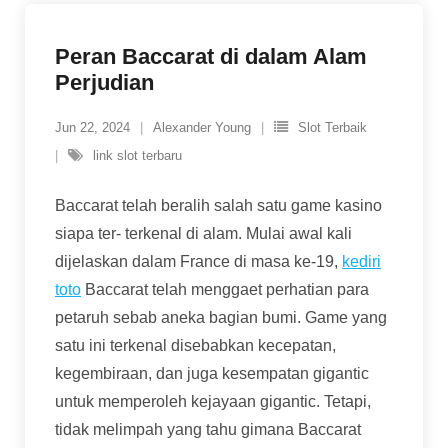
Peran Baccarat di dalam Alam
Perjudian
Jun 22, 2024
Alexander Young
Slot Terbaik
link slot terbaru
Baccarat telah beralih salah satu game kasino
siapa ter- terkenal di alam. Mulai awal kali
dijelaskan dalam France di masa ke-19,
kediri
toto
Baccarat telah menggaet perhatian para
petaruh sebab aneka bagian bumi. Game yang
satu ini terkenal disebabkan kecepatan,
kegembiraan, dan juga kesempatan gigantic
untuk memperoleh kejayaan gigantic. Tetapi,
tidak melimpah yang tahu gimana Baccarat