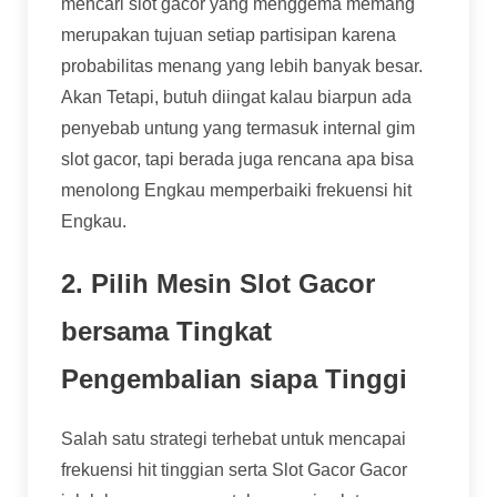
mencari slot gacor yang menggema memang
merupakan tujuan setiap partisipan karena
probabilitas menang yang lebih banyak besar.
Akan Tetapi, butuh diingat kalau biarpun ada
penyebab untung yang termasuk internal gim
slot gacor, tapi berada juga rencana apa bisa
menolong Engkau memperbaiki frekuensi hit
Engkau.
2. Pilih Mesin Slot Gacor
bersama Tingkat
Pengembalian siapa Tinggi
Salah satu strategi terhebat untuk mencapai
frekuensi hit tinggian serta Slot Gacor Gacor