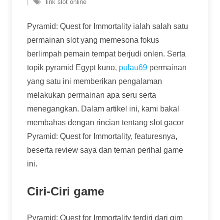
link slot online
Pyramid: Quest for Immortality ialah salah satu
permainan slot yang memesona fokus
berlimpah pemain tempat berjudi onlen. Serta
topik pyramid Egypt kuno,
pulau69
permainan
yang satu ini memberikan pengalaman
melakukan permainan apa seru serta
menegangkan. Dalam artikel ini, kami bakal
membahas dengan rincian tentang slot gacor
Pyramid: Quest for Immortality, featuresnya,
beserta review saya dan teman perihal game
ini.
Ciri-Ciri game
Pyramid: Quest for Immortality terdiri dari gim