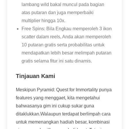
lambang wild bakal muncul pada bagian
atas putaran dan juga memperbaiki
multiplier hingga 10x.
Free Spins: Bila Engkau memperoleh 3 ikon
scatter dalam reels, Anda akan memperoleh
10 putaran gratis serta probabilitas untuk
mendapatkan lebih besar melimpah putaran
gratis selama fitur ini satu dinamis.
Tinjauan Kami
Meskipun Pyramid: Quest for Immortality punya
features yang menggaet, kita mengetahui
bahwasanya gim ini cukup sukar guna
ditaklukkan.Walaupun terdapat berlimpah cara
untuk memenangkan hadiah besar, kombinasi