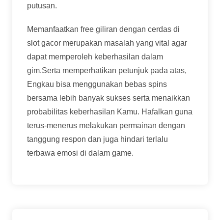
putusan.
Memanfaatkan free giliran dengan cerdas di
slot gacor merupakan masalah yang vital agar
dapat memperoleh keberhasilan dalam
gim.Serta memperhatikan petunjuk pada atas,
Engkau bisa menggunakan bebas spins
bersama lebih banyak sukses serta menaikkan
probabilitas keberhasilan Kamu. Hafalkan guna
terus-menerus melakukan permainan dengan
tanggung respon dan juga hindari terlalu
terbawa emosi di dalam game.