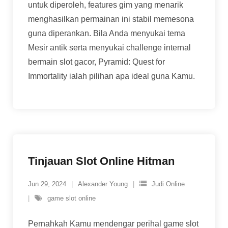
untuk diperoleh, features gim yang menarik
menghasilkan permainan ini stabil memesona
guna diperankan. Bila Anda menyukai tema
Mesir antik serta menyukai challenge internal
bermain slot gacor, Pyramid: Quest for
Immortality ialah pilihan apa ideal guna Kamu.
Tinjauan Slot Online Hitman
Jun 29, 2024
Alexander Young
Judi Online
game slot online
Pernahkah Kamu mendengar perihal game slot