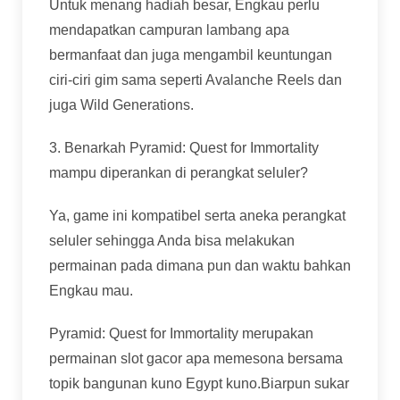
Untuk menang hadiah besar, Engkau perlu
mendapatkan campuran lambang apa
bermanfaat dan juga mengambil keuntungan
ciri-ciri gim sama seperti Avalanche Reels dan
juga Wild Generations.
3. Benarkah Pyramid: Quest for Immortality
mampu diperankan di perangkat seluler?
Ya, game ini kompatibel serta aneka perangkat
seluler sehingga Anda bisa melakukan
permainan pada dimana pun dan waktu bahkan
Engkau mau.
Pyramid: Quest for Immortality merupakan
permainan slot gacor apa memesona bersama
topik bangunan kuno Egypt kuno.Biarpun sukar