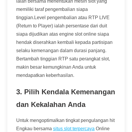
ialah bersama menentukan mesin slot yang
memiliki taraf pengembalian siapa
tinggian.Level pengembalian atau RTP LIVE
(Return to Player) ialah persentase dari duit
siapa dijudikan atas engine slot online siapa
hendak diserahkan kembali kepada partisipan
selaku kemenangan dalam durasi panjang.
Bertambah tinggian RTP satu perangkat slot,
makin besar kemungkinan Anda untuk
mendapatkan keberhasilan.
3. Pilih Kendala Kemenangan
dan Kekalahan Anda
Untuk mengoptimalkan tingkat pengulangan hit
Engkau bersama
situs slot terpercaya
Online