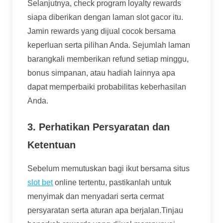
Selanjutnya, check program loyalty rewards
siapa diberikan dengan laman slot gacor itu.
Jamin rewards yang dijual cocok bersama
keperluan serta pilihan Anda. Sejumlah laman
barangkali memberikan refund setiap minggu,
bonus simpanan, atau hadiah lainnya apa
dapat memperbaiki probabilitas keberhasilan
Anda.
3. Perhatikan Persyaratan dan
Ketentuan
Sebelum memutuskan bagi ikut bersama situs
slot bet
online tertentu, pastikanlah untuk
menyimak dan menyadari serta cermat
persyaratan serta aturan apa berjalan.Tinjau