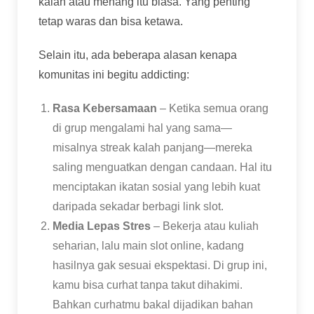
kalah atau menang itu biasa. Yang penting
tetap waras dan bisa ketawa.
Selain itu, ada beberapa alasan kenapa
komunitas ini begitu addicting:
Rasa Kebersamaan
– Ketika semua orang
di grup mengalami hal yang sama—
misalnya streak kalah panjang—mereka
saling menguatkan dengan candaan. Hal itu
menciptakan ikatan sosial yang lebih kuat
daripada sekadar berbagi link slot.
Media Lepas Stres
– Bekerja atau kuliah
seharian, lalu main slot online, kadang
hasilnya gak sesuai ekspektasi. Di grup ini,
kamu bisa curhat tanpa takut dihakimi.
Bahkan curhatmu bakal dijadikan bahan