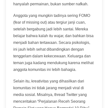
hanyalah permainan, bukan sumber nafkah.
Anggota yang mungkin tadinya sering FOMO
(fear of missing out) atau tergiur janji cuan,
setelah bergabung jadi lebih santai. Mereka
belajar bahwa kalah itu wajar, dan bahkan bisa
menjadi bahan tertawaan. Secara psikologis,
ini jauh lebih sehat dibandingkan dengan
tenggelam dalam kekecewaan. Keluarga dan
teman juga kadang mendukung karena melihat
anggota komunitas ini lebih bahagia.
Selain itu, kreativitas yang dihasilkan dari
komunitas ini tidak jarang menjadi viral di
media sosial. Misalnya, thread Twitter yang
menceritakan “Perjalanan Receh Seorang