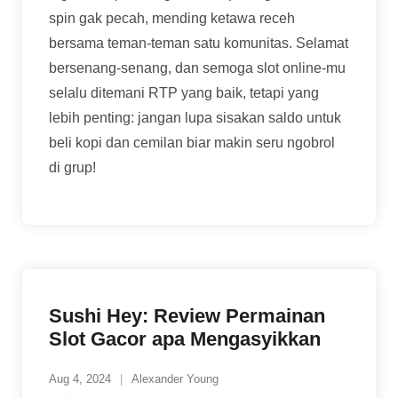
spin gak pecah, mending ketawa receh
bersama teman-teman satu komunitas. Selamat
bersenang-senang, dan semoga slot online-mu
selalu ditemani RTP yang baik, tetapi yang
lebih penting: jangan lupa sisakan saldo untuk
beli kopi dan cemilan biar makin seru ngobrol
di grup!
Sushi Hey: Review Permainan
Slot Gacor apa Mengasyikkan
Aug 4, 2024
Alexander Young