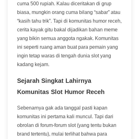
cuma 500 rupiah. Kalau diceritakan di grup
biasa, mungkin orang cuma bilang “sabar” atau
“kasih tahu trik”. Tapi di komunitas humor receh,
cerita kayak gitu bakal dijadikan bahan meme
yang bikin semua anggota ngakak. Komunitas
ini seperti ruang aman buat para pemain yang
ingin tetap waras di tengah dunia slot yang
kadang kejam.
Sejarah Singkat Lahirnya
Komunitas Slot Humor Receh
Sebenarnya gak ada tanggal pasti kapan
komunitas ini pertama kali muncul. Tapi dari
obrolan di forum-forum slot (yang tentu bukan
brand tertentu), mulai terlihat bahwa para