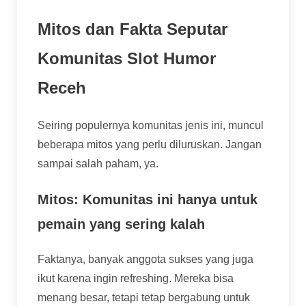
Mitos dan Fakta Seputar
Komunitas Slot Humor
Receh
Seiring populernya komunitas jenis ini, muncul
beberapa mitos yang perlu diluruskan. Jangan
sampai salah paham, ya.
Mitos: Komunitas ini hanya untuk
pemain yang sering kalah
Faktanya, banyak anggota sukses yang juga
ikut karena ingin refreshing. Mereka bisa
menang besar, tetapi tetap bergabung untuk