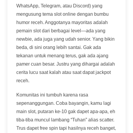
WhatsApp, Telegram, atau Discord) yang
mengusung tema slot online dengan bumbu
humor receh. Anggotanya mayoritas adalah
pemain slot dari berbagai level—ada yang
newbie, ada juga yang udah senior. Yang bikin
beda, di sini orang lebih santai. Gak ada
tekanan untuk menang terus, gak ada ajang
pamer cuan besar. Justru yang dihargai adalah
cerita lucu saat kalah atau saat dapat jackpot
receh.
Komunitas ini tumbuh karena rasa
sepenanggungan. Coba bayangin, kamu lagi
main slot, putaran ke-10 gak dapet apa-apa, eh
tiba-tiba muncul lambang “Tuhan” alias scatter.
Trus dapet free spin tapi hasilnya receh banget,