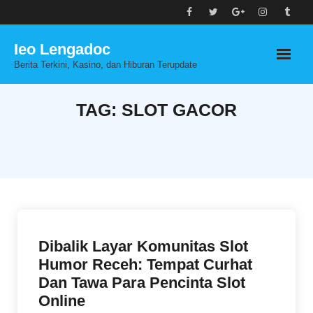
Skip
to
Ieo Lengadoc
content
Berita Terkini, Kasino, dan Hiburan Terupdate
TAG:
SLOT GACOR
Dibalik Layar Komunitas Slot
Humor Receh: Tempat Curhat
Dan Tawa Para Pencinta Slot
Online