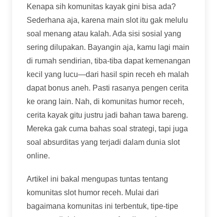
Kenapa sih komunitas kayak gini bisa ada?
Sederhana aja, karena main slot itu gak melulu
soal menang atau kalah. Ada sisi sosial yang
sering dilupakan. Bayangin aja, kamu lagi main
di rumah sendirian, tiba-tiba dapat kemenangan
kecil yang lucu—dari hasil spin receh eh malah
dapat bonus aneh. Pasti rasanya pengen cerita
ke orang lain. Nah, di komunitas humor receh,
cerita kayak gitu justru jadi bahan tawa bareng.
Mereka gak cuma bahas soal strategi, tapi juga
soal absurditas yang terjadi dalam dunia slot
online.
Artikel ini bakal mengupas tuntas tentang
komunitas slot humor receh. Mulai dari
bagaimana komunitas ini terbentuk, tipe-tipe