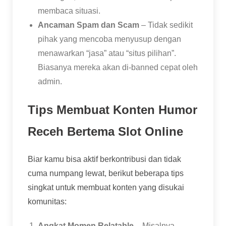
membaca situasi.
Ancaman Spam dan Scam
– Tidak sedikit
pihak yang mencoba menyusup dengan
menawarkan “jasa” atau “situs pilihan”.
Biasanya mereka akan di-banned cepat oleh
admin.
Tips Membuat Konten Humor
Receh Bertema Slot Online
Biar kamu bisa aktif berkontribusi dan tidak
cuma numpang lewat, berikut beberapa tips
singkat untuk membuat konten yang disukai
komunitas:
Angkat Momen Relatable
– Misalnya