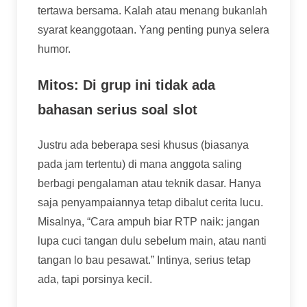
tertawa bersama. Kalah atau menang bukanlah
syarat keanggotaan. Yang penting punya selera
humor.
Mitos: Di grup ini tidak ada
bahasan serius soal slot
Justru ada beberapa sesi khusus (biasanya
pada jam tertentu) di mana anggota saling
berbagi pengalaman atau teknik dasar. Hanya
saja penyampaiannya tetap dibalut cerita lucu.
Misalnya, “Cara ampuh biar RTP naik: jangan
lupa cuci tangan dulu sebelum main, atau nanti
tangan lo bau pesawat.” Intinya, serius tetap
ada, tapi porsinya kecil.