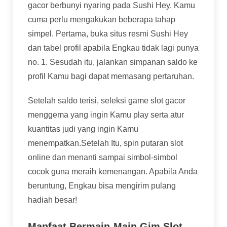
gacor berbunyi nyaring pada Sushi Hey, Kamu
cuma perlu mengakukan beberapa tahap
simpel. Pertama, buka situs resmi Sushi Hey
dan tabel profil apabila Engkau tidak lagi punya
no. 1. Sesudah itu, jalankan simpanan saldo ke
profil Kamu bagi dapat memasang pertaruhan.
Setelah saldo terisi, seleksi game slot gacor
menggema yang ingin Kamu play serta atur
kuantitas judi yang ingin Kamu
menempatkan.Setelah Itu, spin putaran slot
online dan menanti sampai simbol-simbol
cocok guna meraih kemenangan. Apabila Anda
beruntung, Engkau bisa mengirim pulang
hadiah besar!
Manfaat Bermain-Main Gim Slot