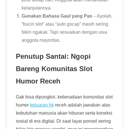
kelanjutannya.
Gunakan Bahasa Gaul yang Pas
– Ayolah,
“bucin slot” atau “auto gocap” masih sering
bikin ngakak. Tapi sesuaikan dengan usia
anggota mayoritas.
Penutup Santai: Ngopi
Bareng Komunitas Slot
Humor Receh
Gak bisa dipungkiri, keberadaan komunitas slot
humor
keluaran hk
receh adalah jawaban atas
kebutuhan manusia akan hiburan serta koneksi
sosial di era digital. Di saat layar ponsel sering