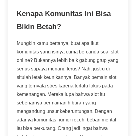
Kenapa Komunitas Ini Bisa
Bikin Betah?
Mungkin kamu bertanya, buat apa ikut
komunitas yang isinya cuma bercanda soal slot
online? Bukannya lebih baik gabung grup yang
serius supaya menang terus? Nah, justru di
situlah letak keunikannya. Banyak pemain slot
yang ternyata stres karena terlalu fokus pada
kemenangan. Mereka lupa bahwa slot itu
sebenarnya permainan hiburan yang
mengandung unsur keberuntungan. Dengan
adanya komunitas humor receh, beban mental
itu bisa berkurang. Orang jadi ingat bahwa