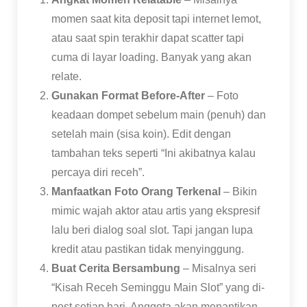
momen saat kita deposit tapi internet lemot,
atau saat spin terakhir dapat scatter tapi
cuma di layar loading. Banyak yang akan
relate.
Gunakan Format Before-After
– Foto
keadaan dompet sebelum main (penuh) dan
setelah main (sisa koin). Edit dengan
tambahan teks seperti “Ini akibatnya kalau
percaya diri receh”.
Manfaatkan Foto Orang Terkenal
– Bikin
mimic wajah aktor atau artis yang ekspresif
lalu beri dialog soal slot. Tapi jangan lupa
kredit atau pastikan tidak menyinggung.
Buat Cerita Bersambung
– Misalnya seri
“Kisah Receh Seminggu Main Slot” yang di-
post setiap hari. Anggota akan menantikan