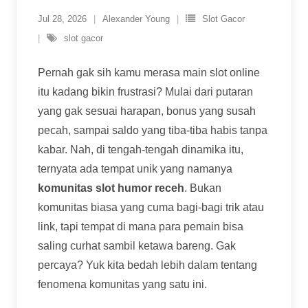
Jul 28, 2026
Alexander Young
Slot Gacor
slot gacor
Pernah gak sih kamu merasa main slot online
itu kadang bikin frustrasi? Mulai dari putaran
yang gak sesuai harapan, bonus yang susah
pecah, sampai saldo yang tiba-tiba habis tanpa
kabar. Nah, di tengah-tengah dinamika itu,
ternyata ada tempat unik yang namanya
komunitas slot humor receh
. Bukan
komunitas biasa yang cuma bagi-bagi trik atau
link, tapi tempat di mana para pemain bisa
saling curhat sambil ketawa bareng. Gak
percaya? Yuk kita bedah lebih dalam tentang
fenomena komunitas yang satu ini.