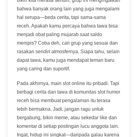
bikin kita merasa sendiri, grup ini mengingatkan
bahwa banyak orang lain yang juga mengalami
hal serupa—beda cerita, tapi sama-sama
receh. Apakah kamu percaya bahwa tawa bisa
menjadi obat paling mujarab saat saldo
menipis? Coba deh, cari grup yang sesuai dan
rasakan sendiri atmosfernya. Siapa tahu, selain
dapat tawa, kamu juga mendapat teman baru
yang caring dan suportif.
Pada akhirnya, main slot online itu pribadi. Tapi
berbagi cerita dan tawa di komunitas slot humor
receh bisa membuat pengalaman itu terasa
lebih bermakna. Jadi, jangan ragu untuk
bergabung, bikin meme, atau sekedar like dan
komentar di setiap postingan lucu anggota lain.
Ingat, hidup ini singkat—daripada galau karena