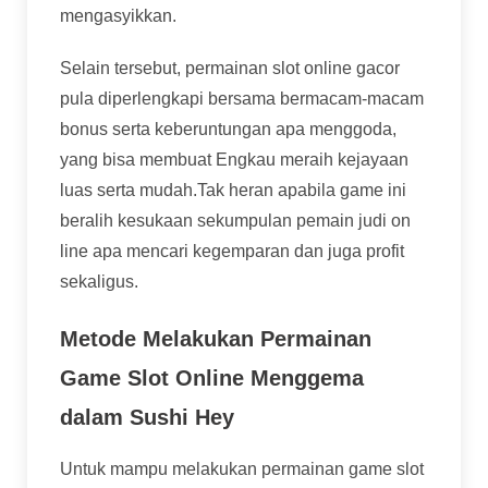
mengasyikkan.
Selain tersebut, permainan slot online gacor
pula diperlengkapi bersama bermacam-macam
bonus serta keberuntungan apa menggoda,
yang bisa membuat Engkau meraih kejayaan
luas serta mudah.Tak heran apabila game ini
beralih kesukaan sekumpulan pemain judi on
line apa mencari kegemparan dan juga profit
sekaligus.
Metode Melakukan Permainan
Game Slot Online Menggema
dalam Sushi Hey
Untuk mampu melakukan permainan game slot