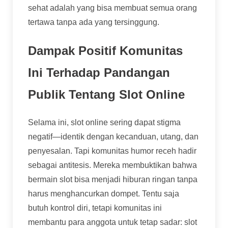
sehat adalah yang bisa membuat semua orang
tertawa tanpa ada yang tersinggung.
Dampak Positif Komunitas
Ini Terhadap Pandangan
Publik Tentang Slot Online
Selama ini, slot online sering dapat stigma
negatif—identik dengan kecanduan, utang, dan
penyesalan. Tapi komunitas humor receh hadir
sebagai antitesis. Mereka membuktikan bahwa
bermain slot bisa menjadi hiburan ringan tanpa
harus menghancurkan dompet. Tentu saja
butuh kontrol diri, tetapi komunitas ini
membantu para anggota untuk tetap sadar: slot