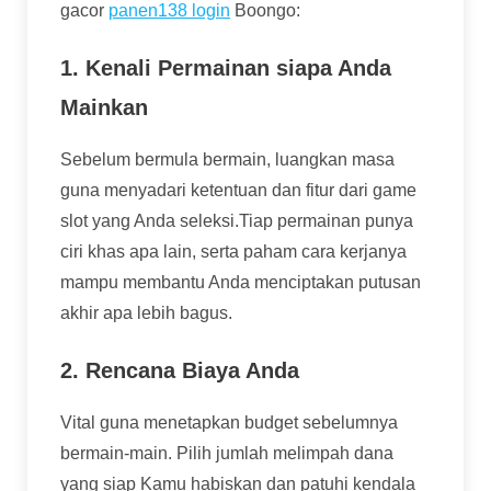
gacor
panen138 login
Boongo:
1. Kenali Permainan siapa Anda
Mainkan
Sebelum bermula bermain, luangkan masa
guna menyadari ketentuan dan fitur dari game
slot yang Anda seleksi.Tiap permainan punya
ciri khas apa lain, serta paham cara kerjanya
mampu membantu Anda menciptakan putusan
akhir apa lebih bagus.
2. Rencana Biaya Anda
Vital guna menetapkan budget sebelumnya
bermain-main. Pilih jumlah melimpah dana
yang siap Kamu habiskan dan patuhi kendala