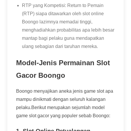
RTP yang Kompetisi: Return to Pemain
(RTP) siapa ditawarkan oleh slot online
Boongo lazimnya memadai tinggi,
menghadiahkan probabilitas apa lebih besar
mantap bagi pelaku guna mendapatkan
ulang sebagian dari taruhan mereka.
Model-Jenis Permainan Slot
Gacor Boongo
Boongo menyajikan aneka jenis game slot apa
mampu dinikmati dengan seluruh kalangan
pelaku.Berikut merupakan sejumlah model
game slot gacor yang populer sebab Boongo: