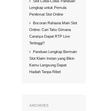
Slot Coba-Coba: Panduan
Lengkap untuk Pemula
Penikmat Slot Online
Bocoran Rahasia Main Slot
Online: Cari Tahu Gimana
Caranya Dapat RTP Live
Tertinggi?
Panduan Lengkap Bermain
Slot Klaim Instan yang Bikin
Kamu Langsung Dapat
Hadiah Tanpa Ribet
ARCHIVES