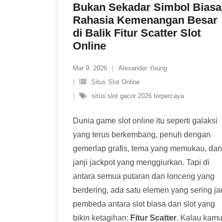
Bukan Sekadar Simbol Biasa
Rahasia Kemenangan Besar
di Balik Fitur Scatter Slot
Online
Mar 9, 2026
Alexander Young
Situs Slot Online
situs slot gacor 2026 terpercaya
Dunia game slot online itu seperti galaksi
yang terus berkembang, penuh dengan
gemerlap grafis, tema yang memukau, dan
janji jackpot yang menggiurkan. Tapi di
antara semua putaran dan lonceng yang
berdering, ada satu elemen yang sering ja
pembeda antara slot biasa dan slot yang
bikin ketagihan:
Fitur Scatter
. Kalau kam