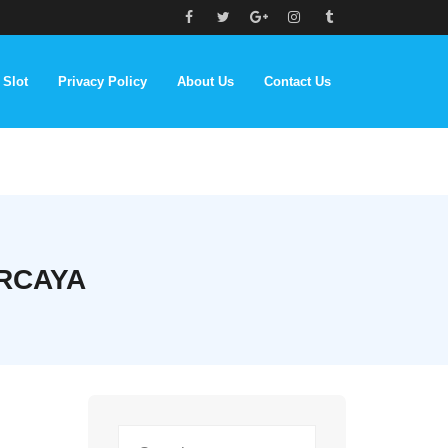
Slot
Privacy Policy
About Us
Contact Us
ERCAYA