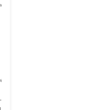
a
Di
”
g