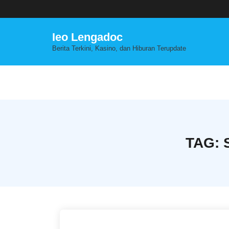
Skip
to
content
Ieo Lengadoc
Berita Terkini, Kasino, dan Hiburan Terupdate
TAG: