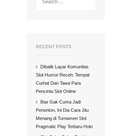
RECENT POSTS
Dibalik Layar Komunitas
Slot Humor Receh: Tempat
Curhat Dan Tawa Para
Pencinta Slot Online
Biar Gak Cuma Jadi
Penonton, Ini Dia Cara Jitu
Menang di Turnamen Slot
Pragmatic Play Terbaru Hoki