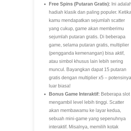
Free Spins (Putaran Gratis):
Ini adala
hadiah klasik dan paling populer. Ketik
kamu mendapatkan sejumlah scatter
yang cukup, game akan memberimu
sejumlah putaran gratis. Di beberapa
game, selama putaran gratis, multiplier
(pengganda kemenangan) bisa aktif,
atau simbol khusus lain lebih sering
muncul. Bayangkan dapat 15 putaran
gratis dengan multiplier x5 – potensiny
luar biasa!
Bonus Game Interaktif:
Beberapa slot
mengambil level lebih tinggi. Scatter
akan membawamu ke layar kedua,
sebuah mini-game yang sepenuhnya
interaktif. Misalnya, memilih kotak