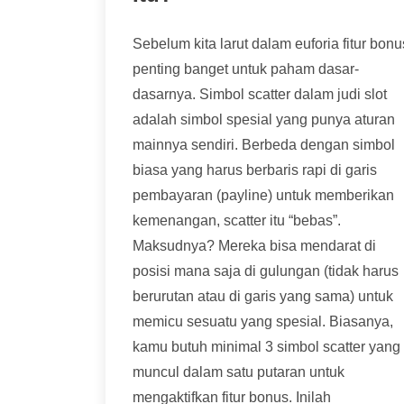
Sebelum kita larut dalam euforia fitur bonu
penting banget untuk paham dasar-
dasarnya. Simbol scatter dalam judi slot
adalah simbol spesial yang punya aturan
mainnya sendiri. Berbeda dengan simbol
biasa yang harus berbaris rapi di garis
pembayaran (payline) untuk memberikan
kemenangan, scatter itu “bebas”.
Maksudnya? Mereka bisa mendarat di
posisi mana saja di gulungan (tidak harus
berurutan atau di garis yang sama) untuk
memicu sesuatu yang spesial. Biasanya,
kamu butuh minimal 3 simbol scatter yang
muncul dalam satu putaran untuk
mengaktifkan fitur bonus. Inilah