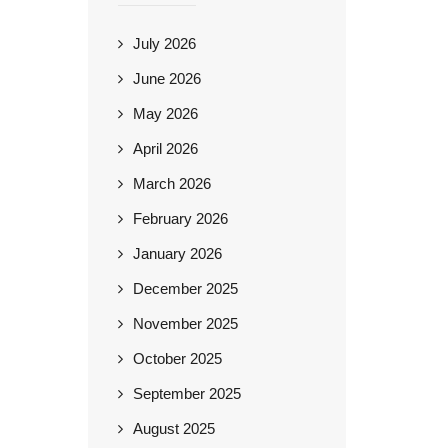
July 2026
June 2026
May 2026
April 2026
March 2026
February 2026
January 2026
December 2025
November 2025
October 2025
September 2025
August 2025