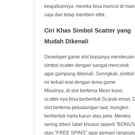
keajaibannya: mereka bisa muncul di man
saja dan tetap memberi efek.
Ciri Khas Simbol Scatter yang
Mudah Dikenali
Developer game slot biasanya mendesain
simbol scatter dengan sangat mencolok
agar gampang dikenali. Seringkali, simbol
ini terkait erat dengan tema game.
Misalnya, di slot bertema Mesir kuno,
scatter-nya bisa berbentuk Scarab emas. 
slot bertema petualangan laut, mungkin
berbentuk harta karun atau peta. Mereka
sering diberi label khusus seperti “BONUS
atau “FREE SPINS” agar pemain langsun