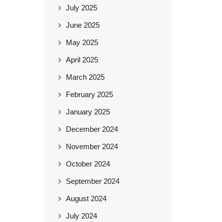
July 2025
June 2025
May 2025
April 2025
March 2025
February 2025
January 2025
December 2024
November 2024
October 2024
September 2024
August 2024
July 2024