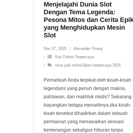
Menjelajahi Dunia Slot
Dengan Tema Legenda:
Pesona Mitos dan Cerita Epi
yang Menghidupkan Mesin
Slot
Nov 27, 2025
Alexander Young
Slot Online Terpercaya
situs judi online24jam terpercaya 2025
Pernahkah Anda terpikat oleh kisah-kisah
legendaris yang penuh dengan makna,
pahlawan, dan makhluk mistis? Sekarang
bayangkan betapa menariknya jika kisah-
kisah tersebut dihadirkan dalam sebuah
permainan yang menawarkan sensasi
kemenangan sekaligus hiburan tanpa