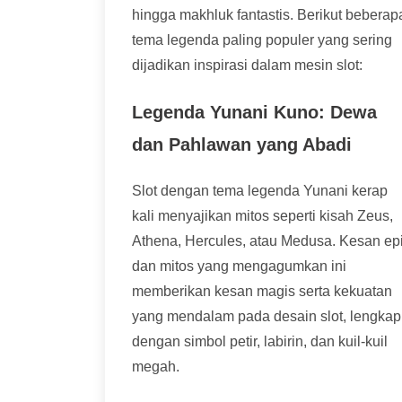
hingga makhluk fantastis. Berikut beberap
tema legenda paling populer yang sering
dijadikan inspirasi dalam mesin slot:
Legenda Yunani Kuno: Dewa
dan Pahlawan yang Abadi
Slot dengan tema legenda Yunani kerap
kali menyajikan mitos seperti kisah Zeus,
Athena, Hercules, atau Medusa. Kesan ep
dan mitos yang mengagumkan ini
memberikan kesan magis serta kekuatan
yang mendalam pada desain slot, lengkap
dengan simbol petir, labirin, dan kuil-kuil
megah.