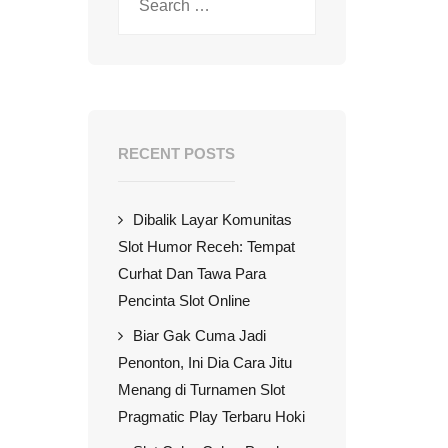
RECENT POSTS
Dibalik Layar Komunitas
Slot Humor Receh: Tempat
Curhat Dan Tawa Para
Pencinta Slot Online
Biar Gak Cuma Jadi
Penonton, Ini Dia Cara Jitu
Menang di Turnamen Slot
Pragmatic Play Terbaru Hoki