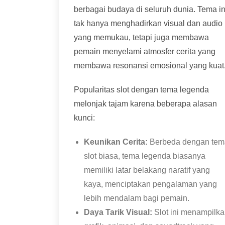
berbagai budaya di seluruh dunia. Tema in
tak hanya menghadirkan visual dan audio
yang memukau, tetapi juga membawa
pemain menyelami atmosfer cerita yang
membawa resonansi emosional yang kuat
Popularitas slot dengan tema legenda
melonjak tajam karena beberapa alasan
kunci:
Keunikan Cerita:
Berbeda dengan tem
slot biasa, tema legenda biasanya
memiliki latar belakang naratif yang
kaya, menciptakan pengalaman yang
lebih mendalam bagi pemain.
Daya Tarik Visual:
Slot ini menampilk