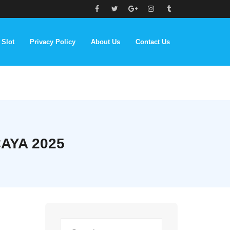
Slot
Privacy Policy
About Us
Contact Us
AYA 2025