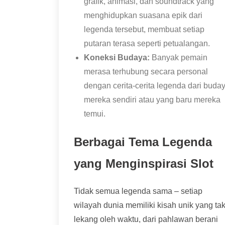
grafik, animasi, dan soundtrack yang
menghidupkan suasana epik dari
legenda tersebut, membuat setiap
putaran terasa seperti petualangan.
Koneksi Budaya:
Banyak pemain
merasa terhubung secara personal
dengan cerita-cerita legenda dari buda
mereka sendiri atau yang baru mereka
temui.
Berbagai Tema Legenda
yang Menginspirasi Slot
Tidak semua legenda sama – setiap
wilayah dunia memiliki kisah unik yang ta
lekang oleh waktu, dari pahlawan berani