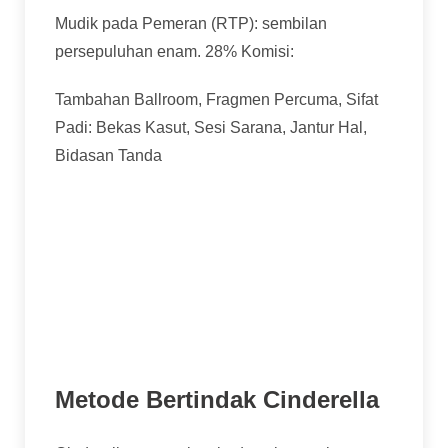
Mudik pada Pemeran (RTP): sembilan
persepuluhan enam. 28% Komisi:
Tambahan Ballroom, Fragmen Percuma, Sifat
Padi: Bekas Kasut, Sesi Sarana, Jantur Hal,
Bidasan Tanda
Metode Bertindak Cinderella