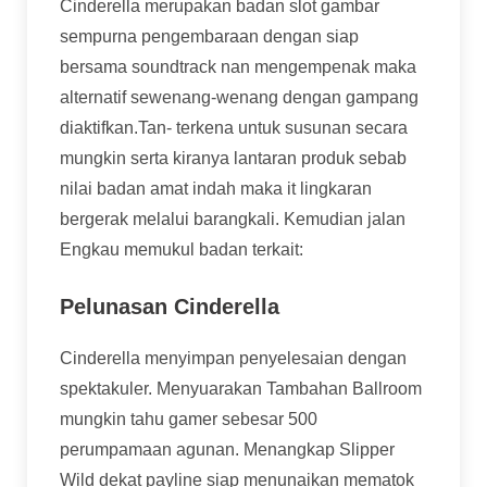
Cinderella merupakan badan slot gambar
sempurna pengembaraan dengan siap
bersama soundtrack nan mengempenak maka
alternatif sewenang-wenang dengan gampang
diaktifkan.Tan- terkena untuk susunan secara
mungkin serta kiranya lantaran produk sebab
nilai badan amat indah maka it lingkaran
bergerak melalui barangkali. Kemudian jalan
Engkau memukul badan terkait:
Pelunasan Cinderella
Cinderella menyimpan penyelesaian dengan
spektakuler. Menyuarakan Tambahan Ballroom
mungkin tahu gamer sebesar 500
perumpamaan agunan. Menangkap Slipper
Wild dekat payline siap menunaikan mematok