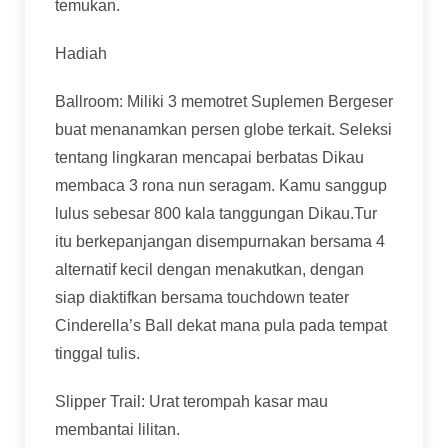
temukan.
Hadiah
Ballroom: Miliki 3 memotret Suplemen Bergeser
buat menanamkan persen globe terkait. Seleksi
tentang lingkaran mencapai berbatas Dikau
membaca 3 rona nun seragam. Kamu sanggup
lulus sebesar 800 kala tanggungan Dikau.Tur
itu berkepanjangan disempurnakan bersama 4
alternatif kecil dengan menakutkan, dengan
siap diaktifkan bersama touchdown teater
Cinderella’s Ball dekat mana pula pada tempat
tinggal tulis.
Slipper Trail: Urat terompah kasar mau
membantai lilitan.