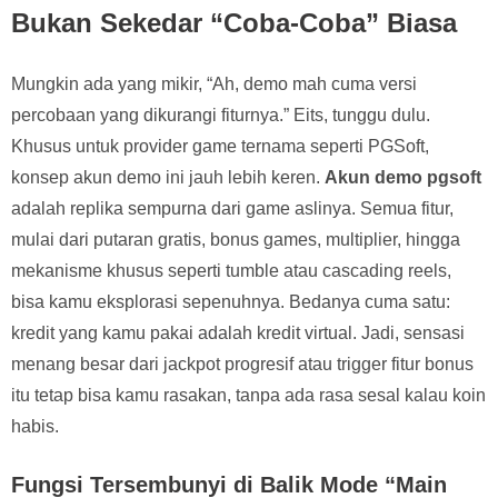
Bukan Sekedar “Coba-Coba” Biasa
Mungkin ada yang mikir, “Ah, demo mah cuma versi
percobaan yang dikurangi fiturnya.” Eits, tunggu dulu.
Khusus untuk provider game ternama seperti PGSoft,
konsep akun demo ini jauh lebih keren.
Akun demo pgsoft
adalah replika sempurna dari game aslinya. Semua fitur,
mulai dari putaran gratis, bonus games, multiplier, hingga
mekanisme khusus seperti tumble atau cascading reels,
bisa kamu eksplorasi sepenuhnya. Bedanya cuma satu:
kredit yang kamu pakai adalah kredit virtual. Jadi, sensasi
menang besar dari jackpot progresif atau trigger fitur bonus
itu tetap bisa kamu rasakan, tanpa ada rasa sesal kalau koin
habis.
Fungsi Tersembunyi di Balik Mode “Main