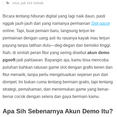
situs judi slot terbaik
Bicara tentang hiburan digital yang lagi naik daun, pasti
nggak jauh-jauh dari yang namanya permainan
Slot gacor
online. Tapi, buat pemain baru, langsung terjun ke
permainan dengan uang asli itu rasanya kayak mau terjun
payung tanpa latihan dulu—deg-degan dan berisiko tinggi.
Nah, di sinilah peran fitur yang sering disebut
akun demo
pgsoft
jadi pahlawan. Bayangin aja, kamu bisa mencoba
puluhan bahkan ratusan game slot dengan grafis keren dan
fitur menarik, tanpa perlu mengeluarkan sepeser pun dari
dompet. Ini bukan cuma tentang bermain gratis, tapi tentang
strategi, pemahaman, dan menemukan game yang benar-
benar cocok dengan selera dan gaya bermain kamu.
Apa Sih Sebenarnya Akun Demo Itu?