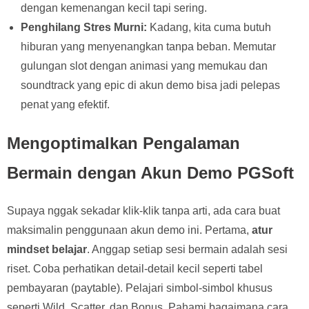
dengan kemenangan kecil tapi sering.
Penghilang Stres Murni:
Kadang, kita cuma butuh
hiburan yang menyenangkan tanpa beban. Memutar
gulungan slot dengan animasi yang memukau dan
soundtrack yang epic di akun demo bisa jadi pelepas
penat yang efektif.
Mengoptimalkan Pengalaman
Bermain dengan Akun Demo PGSoft
Supaya nggak sekadar klik-klik tanpa arti, ada cara buat
maksimalin penggunaan akun demo ini. Pertama,
atur
mindset belajar
. Anggap setiap sesi bermain adalah sesi
riset. Coba perhatikan detail-detail kecil seperti tabel
pembayaran (paytable). Pelajari simbol-simbol khusus
seperti Wild, Scatter, dan Bonus. Pahami bagaimana cara