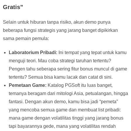
Gratis”
Selain untuk hiburan tanpa risiko, akun demo punya
beberapa fungsi strategis yang jarang banget dipikirkan
sama pemain pemula:
Laboratorium Pribadi:
Ini tempat yang tepat untuk kamu
menguji teori. Mau coba strategi taruhan tertentu?
Pengen tahu seberapa sering fitur bonus muncul di game
tertentu? Semua bisa kamu lacak dan catat di sini.
Pemetaan Game:
Katalog PGSoft itu luas banget,
temanya beragam dari mitologi Asia, petualangan, hingga
fantasi. Dengan akun demo, kamu bisa jadi “pemeta”
yang mencoba semua game dan membuat list pribadi:
mana game dengan volatilitas tinggi yang jarang bonus
tapi bayarannya gede, mana yang volatilitas rendah