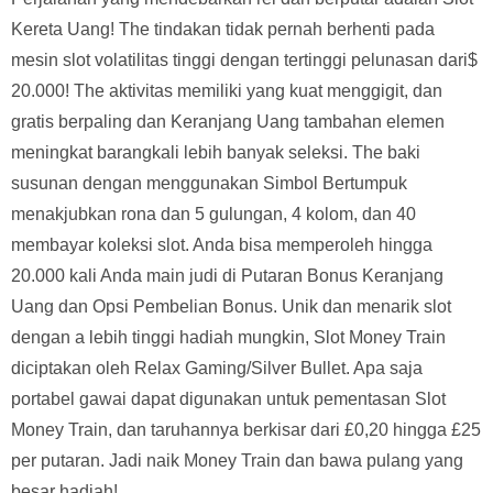
Kereta Uang! The tindakan tidak pernah berhenti pada
mesin slot volatilitas tinggi dengan tertinggi pelunasan dari$
20.000! The aktivitas memiliki yang kuat menggigit, dan
gratis berpaling dan Keranjang Uang tambahan elemen
meningkat barangkali lebih banyak seleksi. The baki
susunan dengan menggunakan Simbol Bertumpuk
menakjubkan rona dan 5 gulungan, 4 kolom, dan 40
membayar koleksi slot. Anda bisa memperoleh hingga
20.000 kali Anda main judi di Putaran Bonus Keranjang
Uang dan Opsi Pembelian Bonus. Unik dan menarik slot
dengan a lebih tinggi hadiah mungkin, Slot Money Train
diciptakan oleh Relax Gaming/Silver Bullet. Apa saja
portabel gawai dapat digunakan untuk pementasan Slot
Money Train, dan taruhannya berkisar dari £0,20 hingga £25
per putaran. Jadi naik Money Train dan bawa pulang yang
besar hadiah!