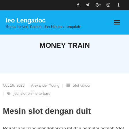
Skip
to
Ieo Lengadoc
content
Berita Terkini, Kasino, dan Hiburan Terupdate
MONEY TRAIN
Oct 19, 2023
Alexander Young
Slot Gacor
judi slot online terbaik
Mesin slot dengan duit
Perjalanan yang mendebarkan rel dan berputar adalah Slot