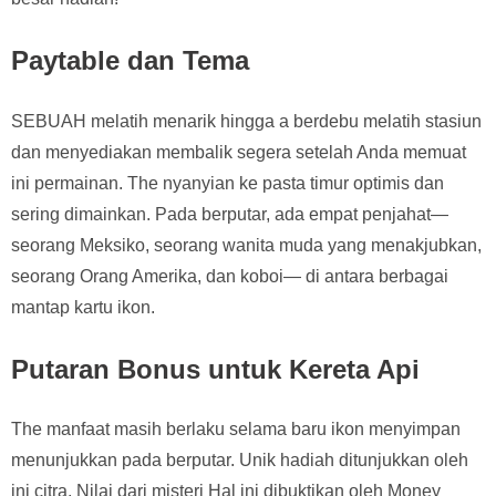
Paytable dan Tema
SEBUAH melatih menarik hingga a berdebu melatih stasiun
dan menyediakan membalik segera setelah Anda memuat
ini permainan. The nyanyian ke pasta timur optimis dan
sering dimainkan. Pada berputar, ada empat penjahat—
seorang Meksiko, seorang wanita muda yang menakjubkan,
seorang Orang Amerika, dan koboi— di antara berbagai
mantap kartu ikon.
Putaran Bonus untuk Kereta Api
The manfaat masih berlaku selama baru ikon menyimpan
menunjukkan pada berputar. Unik hadiah ditunjukkan oleh
ini citra. Nilai dari misteri Hal ini dibuktikan oleh Money