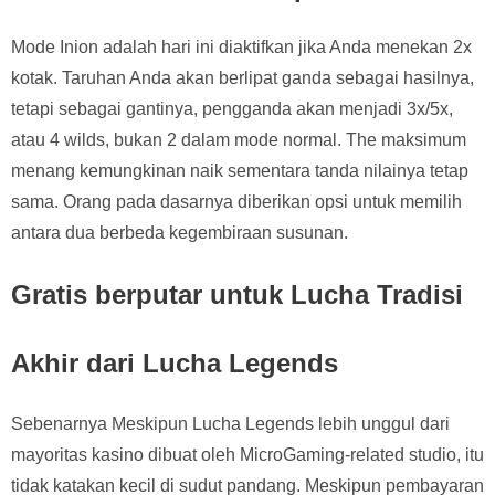
Mode Inion adalah hari ini diaktifkan jika Anda menekan 2x
kotak. Taruhan Anda akan berlipat ganda sebagai hasilnya,
tetapi sebagai gantinya, pengganda akan menjadi 3x/5x,
atau 4 wilds, bukan 2 dalam mode normal. The maksimum
menang kemungkinan naik sementara tanda nilainya tetap
sama. Orang pada dasarnya diberikan opsi untuk memilih
antara dua berbeda kegembiraan susunan.
Gratis berputar untuk Lucha Tradisi
Akhir dari Lucha Legends
Sebenarnya Meskipun Lucha Legends lebih unggul dari
mayoritas kasino dibuat oleh MicroGaming-related studio, itu
tidak katakan kecil di sudut pandang. Meskipun pembayaran