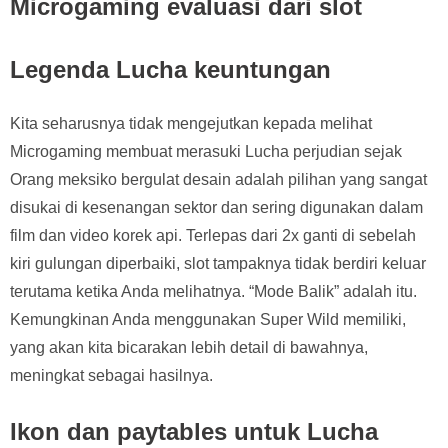
Microgaming evaluasi dari slot
Legenda Lucha keuntungan
Kita seharusnya tidak mengejutkan kepada melihat
Microgaming membuat merasuki Lucha perjudian sejak
Orang meksiko bergulat desain adalah pilihan yang sangat
disukai di kesenangan sektor dan sering digunakan dalam
film dan video korek api. Terlepas dari 2x ganti di sebelah
kiri gulungan diperbaiki, slot tampaknya tidak berdiri keluar
terutama ketika Anda melihatnya. “Mode Balik” adalah itu.
Kemungkinan Anda menggunakan Super Wild memiliki,
yang akan kita bicarakan lebih detail di bawahnya,
meningkat sebagai hasilnya.
Ikon dan paytables untuk Lucha