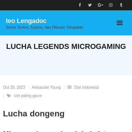
Skip
to
Ieo Lengadoc
content
Berita Terkini, Kasino, dan Hiburan Terupdate
LUCHA LEGENDS MICROGAMING
Oct 29, 2023
Alexander Young
Slot Indonesia
slot paling gacor
Lucha dongeng