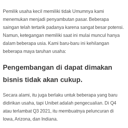
Pemilik usaha kecil memiliki tidak Umumnya kami
menemukan menjadi penyambutan pasar. Beberapa
saingan telah tertarik padanya karena sangat besar potensi.
Namun, ketegangan memiliki saat ini mulai muncul hanya
dalam beberapa usia. Kami baru-baru ini kehilangan
beberapa maya taruhan usaha:
Pengembangan di dapat dimakan
bisnis tidak akan cukup.
Secara alami, itu juga berlaku untuk beberapa yang baru
didirikan usaha, tapi Unibet adalah pengecualian. Di Q4
atau terlambat Q3 2021, itu membuatnya peluncuran di
Iowa, Arizona, dan Indiana.