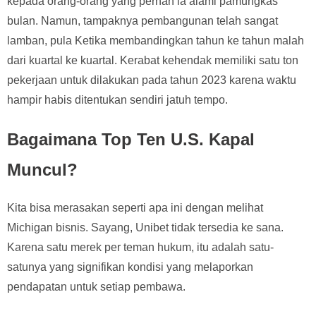
kepada orang-orang yang pernah ia alami pamungkas
bulan. Namun, tampaknya pembangunan telah sangat
lamban, pula Ketika membandingkan tahun ke tahun malah
dari kuartal ke kuartal. Kerabat kehendak memiliki satu ton
pekerjaan untuk dilakukan pada tahun 2023 karena waktu
hampir habis ditentukan sendiri jatuh tempo.
Bagaimana Top Ten U.S. Kapal
Muncul?
Kita bisa merasakan seperti apa ini dengan melihat
Michigan bisnis. Sayang, Unibet tidak tersedia ke sana.
Karena satu merek per teman hukum, itu adalah satu-
satunya yang signifikan kondisi yang melaporkan
pendapatan untuk setiap pembawa.