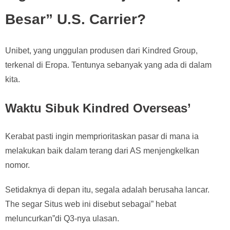
Besar” U.S. Carrier?
Unibet, yang unggulan produsen dari Kindred Group,
terkenal di Eropa. Tentunya sebanyak yang ada di dalam
kita.
Waktu Sibuk Kindred Overseas’
Kerabat pasti ingin memprioritaskan pasar di mana ia
melakukan baik dalam terang dari AS menjengkelkan
nomor.
Setidaknya di depan itu, segala adalah berusaha lancar.
The segar Situs web ini disebut sebagai” hebat
meluncurkan”di Q3-nya ulasan.