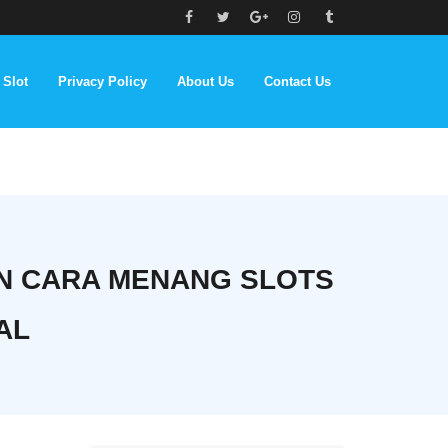
Slot
Privacy Policy
About Us
Contact Us
DAN CARA MENANG SLOTS
AL