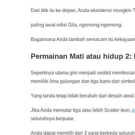
Dari titik itu ke depan, Anda eksistensi mungkin 
paling awal edisi Gila, ngomong-ngomong.
Bagaimana Anda tambah semacam itu kekayaan 
Permainan Mati atau hidup 2
Sepertinya utama gim menjadi sedikit membosanka
memiliki lima gulungan dan tiga baris dari simbo
Yang tanda tetap tidak berubah dari desain awal. 
Jika Anda memutar tiga atau lebih Scatter ikon,
p
seluruhnya berputar.
Anda dapat memilih dari 3 yang berbeda seluru