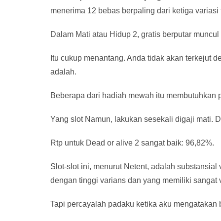
menerima 12 bebas berpaling dari ketiga variasi 
Dalam Mati atau Hidup 2, gratis berputar muncul 
Itu cukup menantang. Anda tidak akan terkeju
adalah.
Beberapa dari hadiah mewah itu membutuhkan 
Yang slot Namun, lakukan sesekali digaji mati. Dan
Rtp untuk Dead or alive 2 sangat baik: 96,82%.
Slot-slot ini, menurut Netent, adalah substansia
dengan tinggi varians dan yang memiliki sangat va
Tapi percayalah padaku ketika aku mengatakan ba