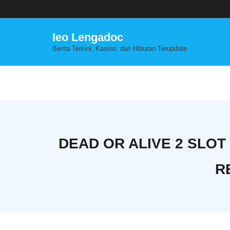
Skip
to
content
Ieo Lengadoc
Berita Terkini, Kasino, dan Hiburan Terupdate
DEAD OR ALIVE 2 SLOT
R