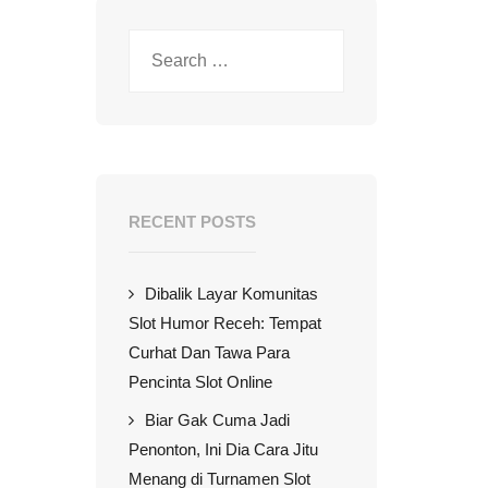
RECENT POSTS
Dibalik Layar Komunitas
Slot Humor Receh: Tempat
Curhat Dan Tawa Para
Pencinta Slot Online
Biar Gak Cuma Jadi
Penonton, Ini Dia Cara Jitu
Menang di Turnamen Slot