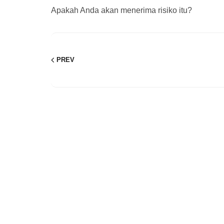
Apakah Anda akan menerima risiko itu?
PREV