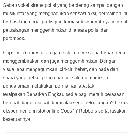
Sebab vokal sirene polisi yang berdering sampai dengan
musik latar yang menghadirkan sensasi aksi, permainan ini
berhasil membuat partisipan termasuk sepenuhnya internal
petualangan menggembirakan di antara polisi dan
perampok.
Cops ‘n’ Robbers ialah game slot online siapa benar-benar
menggembirakan dan juga menggembirakan. Dengan
visual apa mengagumkan, ciri-ciri hebat, dan nada dan
suara yang hebat, permainan ini satu memberikan
pengalaman melakukan permainan apa tak
teralpakan.Benarkah Engkau sedia bagi meraih perasaan
berubah bagian sebab bumi aksi serta petualangan? Lekas
eksperimen gim slot online Cops ‘n’ Robbers serta rasakan
keseruannya!