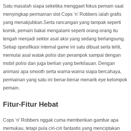
Satu masalah siapa seketika menggaet fokus pemain saat
menyingkap permainan slot Cops ‘n’ Robbers ialah grafis
yang menakjubkan.Serta rancangan yang tampak seperti
komik, pemain bakal mengalami seperti orang-orang itu
tengah menjadi sektor asal aksi yang sedang berlangsung.
Setiap spesifikasi internal game ini satu dibuat serta teliti,
memulai asal watak polisi dan perampok sampai dengan
mobil polisi dan juga berlian yang berkilauan. Dengan
animasi apa smooth serta warna-warna siapa bercahaya,
permainan yang satu ini benar-benar menarik eye kelompok
pemain.
Fitur-Fitur Hebat
Cops ‘n’ Robbers nggak cuma memberikan gambar apa
memukau, tetapi pula ciri-ciri fantastis yang menciptakan