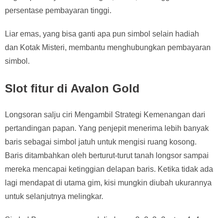
persentase pembayaran tinggi.
Liar emas, yang bisa ganti apa pun simbol selain hadiah
dan Kotak Misteri, membantu menghubungkan pembayaran
simbol.
Slot fitur di Avalon Gold
Longsoran salju ciri Mengambil Strategi Kemenangan dari
pertandingan papan. Yang penjepit menerima lebih banyak
baris sebagai simbol jatuh untuk mengisi ruang kosong.
Baris ditambahkan oleh berturut-turut tanah longsor sampai
mereka mencapai ketinggian delapan baris. Ketika tidak ada
lagi mendapat di utama gim, kisi mungkin diubah ukurannya
untuk selanjutnya melingkar.