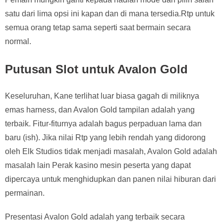
satu dari lima opsi ini kapan dan di mana tersedia.Rtp untuk
semua orang tetap sama seperti saat bermain secara
normal.
Putusan Slot untuk Avalon Gold
Keseluruhan, Kane terlihat luar biasa gagah di miliknya
emas harness, dan Avalon Gold tampilan adalah yang
terbaik. Fitur-fiturnya adalah bagus perpaduan lama dan
baru (ish). Jika nilai Rtp yang lebih rendah yang didorong
oleh Elk Studios tidak menjadi masalah, Avalon Gold adalah
masalah lain Perak kasino mesin peserta yang dapat
dipercaya untuk menghidupkan dan panen nilai hiburan dari
permainan.
Presentasi Avalon Gold adalah yang terbaik secara