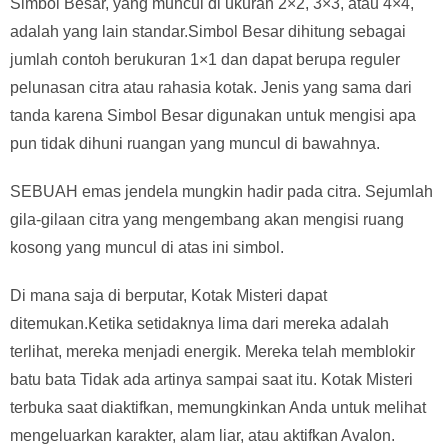
Simbol Besar, yang muncul di ukuran 2×2, 3×3, atau 4×4,
adalah yang lain standar.Simbol Besar dihitung sebagai
jumlah contoh berukuran 1×1 dan dapat berupa reguler
pelunasan citra atau rahasia kotak. Jenis yang sama dari
tanda karena Simbol Besar digunakan untuk mengisi apa
pun tidak dihuni ruangan yang muncul di bawahnya.
SEBUAH emas jendela mungkin hadir pada citra. Sejumlah
gila-gilaan citra yang mengembang akan mengisi ruang
kosong yang muncul di atas ini simbol.
Di mana saja di berputar, Kotak Misteri dapat
ditemukan.Ketika setidaknya lima dari mereka adalah
terlihat, mereka menjadi energik. Mereka telah memblokir
batu bata Tidak ada artinya sampai saat itu. Kotak Misteri
terbuka saat diaktifkan, memungkinkan Anda untuk melihat
mengeluarkan karakter, alam liar, atau aktifkan Avalon.