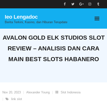
Skip
to
Ieo Lengadoc
content
Berita Terkini, Kasino, dan Hiburan Terupdate
AVALON GOLD ELK STUDIOS SLOT
REVIEW – ANALISIS DAN CARA
MAIN BEST SLOTS HABANERO
Nov 20, 2023
Alexander Young
Slot Indonesia
link slot